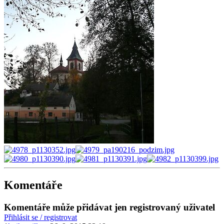
Komentáře
Komentáře může přidávat jen registrovaný uživatel
Přihlásit se / registrovat